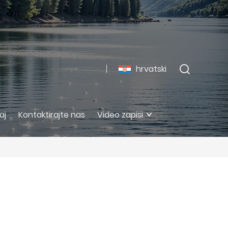
hrvatski
aj
Kontaktirajte nas
Video zapisi