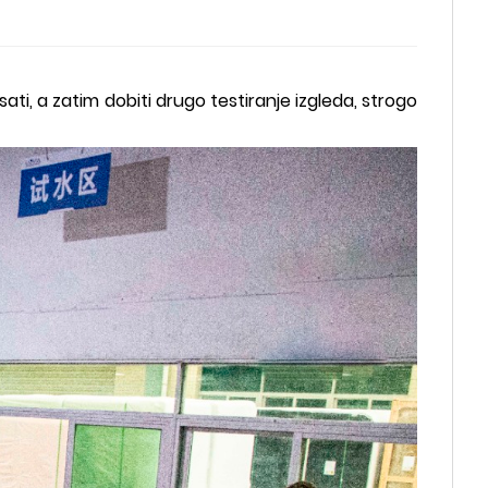
sati, a zatim dobiti drugo testiranje izgleda, strogo