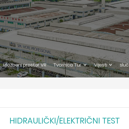
Izložbeni prostor VR
Tvornica Tur
Vijesti
sluč
HIDRAULIČKI/ELEKTRIČNI TEST