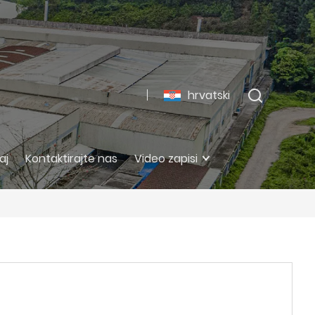
hrvatski
aj
Kontaktirajte nas
Video zapisi