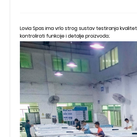
Lovia Spas ima vrlo strog sustav testiranja kvalitet
kontrolirati funkcije i detalje proizvoda;