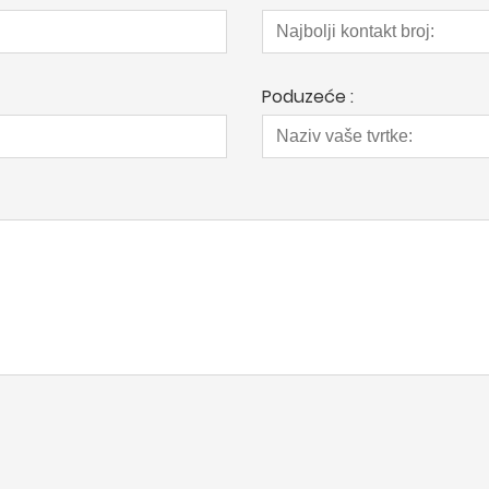
Poduzeće :