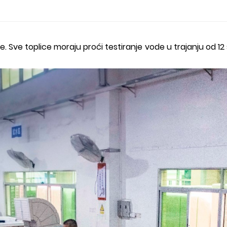
e. Sve toplice moraju proći testiranje vode u trajanju od 12 